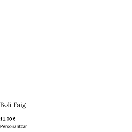
Boli Faig
11,00
€
Personalitzar