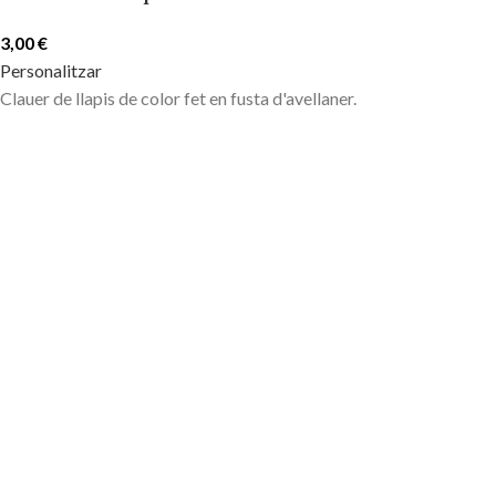
3,00
€
Personalitzar
Clauer de llapis de color fet en fusta d'avellaner.