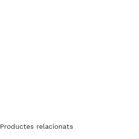
Productes relacionats