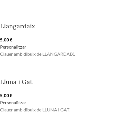
Llangardaix
5,00
€
Personalitzar
Clauer amb dibuix de LLANGARDAIX.
Lluna i Gat
5,00
€
Personalitzar
Clauer amb dibuix de LLUNA I GAT.