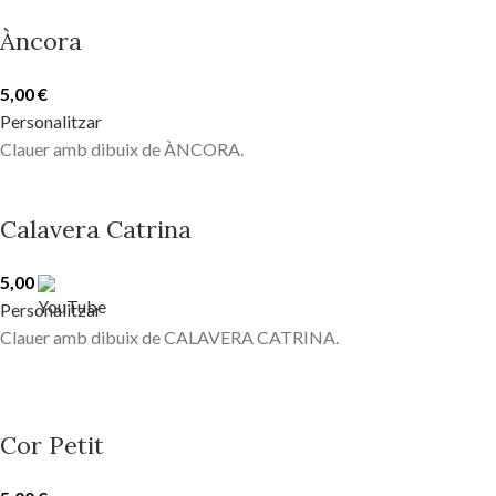
Àncora
5,00
€
Personalitzar
Clauer amb dibuix de ÀNCORA.
Calavera Catrina
5,00
€
Personalitzar
Clauer amb dibuix de CALAVERA CATRINA.
Cor Petit