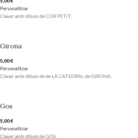
5,00
€
Personalitzar
Clauer amb dibuix de COR PETIT.
Girona
5,00
€
Personalitzar
Clauer amb dibuix de de LA CATEDRAL de GIRONA.
Gos
5,00
€
Personalitzar
Clauer amb dibuix de GOS.