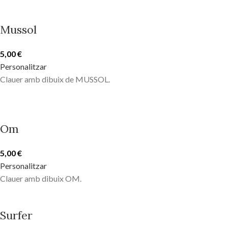
Mussol
5,00
€
Personalitzar
Clauer amb dibuix de MUSSOL.
Om
5,00
€
Personalitzar
Clauer amb dibuix OM.
Surfer